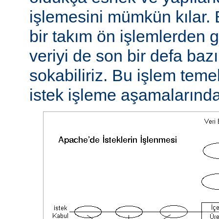
işlemesini mümkün kılar. 
bir takım ön işlemlerden ge
veriyi de son bir defa baz
sokabiliriz. Bu işlem teme
istek işleme aşamalarında