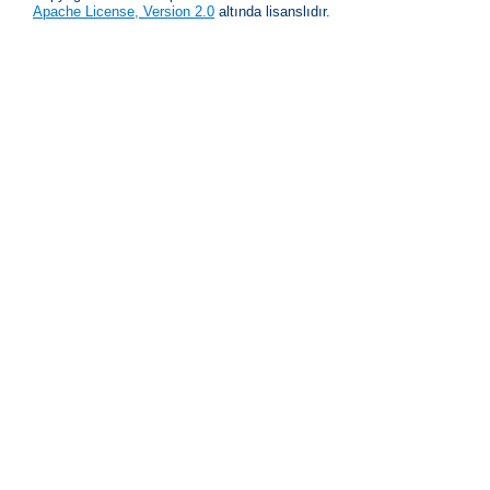
Apache License, Version 2.0
altında lisanslıdır.