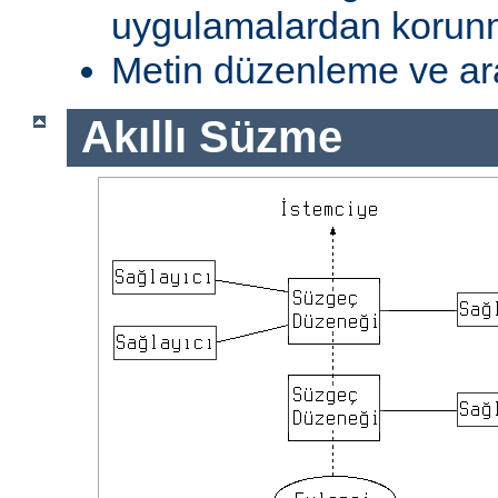
uygulamalardan koru
Metin düzenleme ve ar
Akıllı Süzme