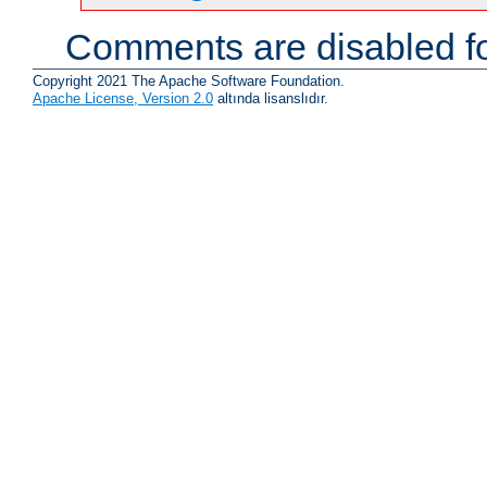
Comments are disabled fo
Copyright 2021 The Apache Software Foundation.
Apache License, Version 2.0
altında lisanslıdır.