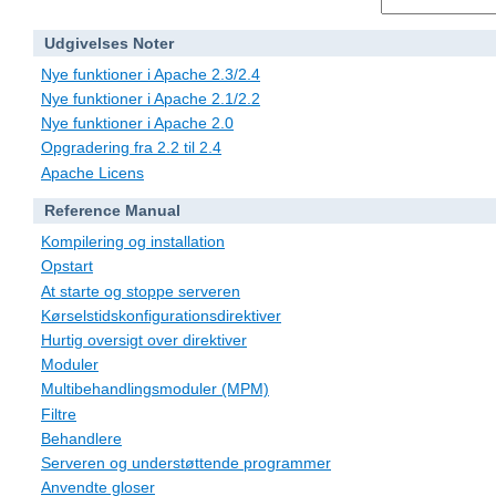
Udgivelses Noter
Nye funktioner i Apache 2.3/2.4
Nye funktioner i Apache 2.1/2.2
Nye funktioner i Apache 2.0
Opgradering fra 2.2 til 2.4
Apache Licens
Reference Manual
Kompilering og installation
Opstart
At starte og stoppe serveren
Kørselstidskonfigurationsdirektiver
Hurtig oversigt over direktiver
Moduler
Multibehandlingsmoduler (MPM)
Filtre
Behandlere
Serveren og understøttende programmer
Anvendte gloser