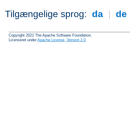
Tilgængelige sprog:
da
|
de
Copyright 2021 The Apache Software Foundation.
Licenseret under
Apache License, Version 2.0
.