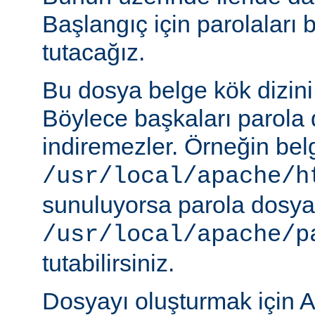
Başlangıç için parolaları 
tutacağız.
Bu dosya belge kök dizini
Böylece başkaları parola 
indiremezler. Örneğin belg
/usr/local/apache/h
sunuluyorsa parola dosya
/usr/local/apache/p
tutabilirsiniz.
Dosyayı oluşturmak için A