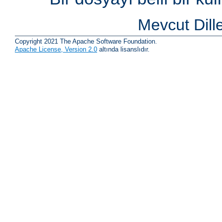
Mevcut Dill
Copyright 2021 The Apache Software Foundation.
Apache License, Version 2.0
altında lisanslıdır.